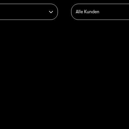
Alle Kunden