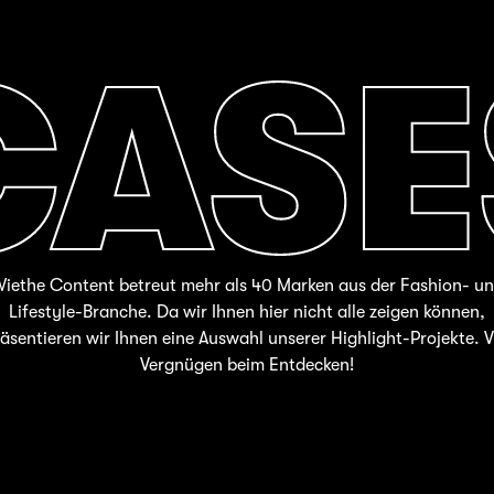
CASE
iethe Content betreut mehr als 40 Marken aus der Fashion- u
Lifestyle-Branche. Da wir Ihnen hier nicht alle zeigen können,
äsentieren wir Ihnen eine Auswahl unserer Highlight-Projekte. V
Vergnügen beim Entdecken!