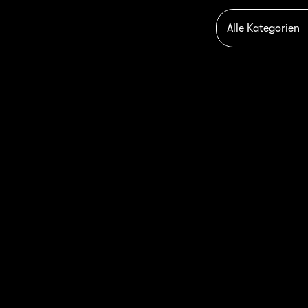
Alle Kategorien