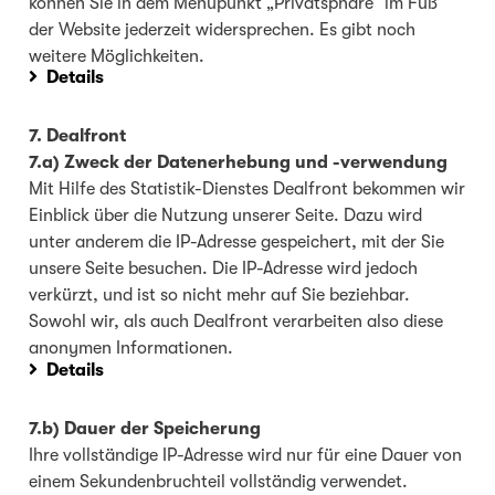
können Sie in dem Menüpunkt „Privatsphäre“ im Fuß
der Website jederzeit widersprechen. Es gibt noch
weitere Möglichkeiten.
Details
7. Dealfront
7.a) Zweck der Datenerhebung und -verwendung
Mit Hilfe des Statistik-Dienstes Dealfront bekommen wir
Einblick über die Nutzung unserer Seite. Dazu wird
unter anderem die IP-Adresse gespeichert, mit der Sie
unsere Seite besuchen. Die IP-Adresse wird jedoch
verkürzt, und ist so nicht mehr auf Sie beziehbar.
Sowohl wir, als auch Dealfront verarbeiten also diese
anonymen Informationen.
Details
7.b) Dauer der Speicherung
Ihre vollständige IP-Adresse wird nur für eine Dauer von
einem Sekundenbruchteil vollständig verwendet.