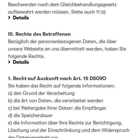
Beschwerden nach dem Gleichbehandlungsgesetz
aufbewahrt werden müssen. Siehe auch 11.b)
Details
III. Rechte des Betroffenen
Bezüglich der personenbezogenen Daten, die über
unsere Webseite an uns übermittelt werden, haben Sie
folgende Rechte.
Details
1. Recht auf Auskunft nach Art. 15 DSGVO
Sie haben das Recht auf folgende Informationen:
a) den Grund der Verarbeitung
b) die Art von Daten, die verarbeitet werden
c) bei Weitergabe Ihrer Daten: die Empfänger
d) die Speicherdauer
e) die Information über Ihre Rechte zur Berichtigung,
Löschung und der Einschränkung und dem Widerspruch
der Datenverarbeitung