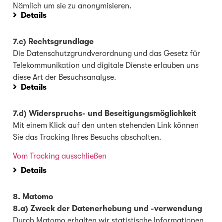
Nämlich um sie zu anonymisieren.
Details
7.c) Rechtsgrundlage
Die Datenschutzgrundverordnung und das Gesetz für
Telekommunikation und digitale Dienste erlauben uns
diese Art der Besuchsanalyse.
Details
7.d) Widerspruchs- und Beseitigungsmöglichkeit
Mit einem Klick auf den unten stehenden Link können
Sie das Tracking Ihres Besuchs abschalten.
Vom Tracking ausschließen
Details
8. Matomo
8.a) Zweck der Datenerhebung und -verwendung
Durch Matomo erhalten wir statistische Informationen