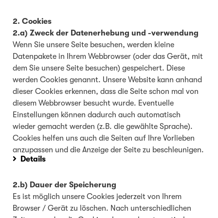
2. Cookies
2.a) Zweck der Datenerhebung und -verwendung
Wenn Sie unsere Seite besuchen, werden kleine
Datenpakete in Ihrem Webbrowser (oder das Gerät, mit
dem Sie unsere Seite besuchen) gespeichert. Diese
werden Cookies genannt. Unsere Website kann anhand
dieser Cookies erkennen, dass die Seite schon mal von
diesem Webbrowser besucht wurde. Eventuelle
Einstellungen können dadurch auch automatisch
wieder gemacht werden (z.B. die gewählte Sprache).
Cookies helfen uns auch die Seiten auf Ihre Vorlieben
anzupassen und die Anzeige der Seite zu beschleunigen.
Details
2.b) Dauer der Speicherung
Es ist möglich unsere Cookies jederzeit von Ihrem
Browser / Gerät zu löschen. Nach unterschiedlichen