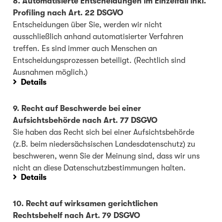
8. Automatisierte Entscheidungen im Einzelfall inkl.
Profiling nach Art. 22 DSGVO
Entscheidungen über Sie, werden wir nicht
ausschließlich anhand automatisierter Verfahren
treffen. Es sind immer auch Menschen an
Entscheidungsprozessen beteiligt. (Rechtlich sind
Ausnahmen möglich.)
Details
9. Recht auf Beschwerde bei einer
Aufsichtsbehörde nach Art. 77 DSGVO
Sie haben das Recht sich bei einer Aufsichtsbehörde
(z.B. beim niedersächsischen Landesdatenschutz) zu
beschweren, wenn Sie der Meinung sind, dass wir uns
nicht an diese Datenschutzbestimmungen halten.
Details
10. Recht auf wirksamen gerichtlichen
Rechtsbehelf nach Art. 79 DSGVO