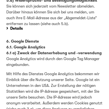
5.d) Widerspruchs- und Beseitigungsmöglichkeit
Sie können sich jederzeit vom Newsletter abmelden.
Darüber hinaus können Sie sich bei uns melden, um
auch ihre E-Mail-Adresse aus der „Abgemeldet-Liste“
entfernen zu lassen (siehe auch 5.b).
Details
6. Google Dienste
6.1. Google Analytics
6.1 a) Zweck der Datenerhebung und -verwendung
Google Analytics wird durch den Google Tag Manager
eingebunden.
Mit Hilfe des Dienstes Google Analytics bekommen wir
Einblick über die Nutzung unserer Seite. Google ist ein
Unternehmen in den USA. Zur Erstellung der nötigen
Statistiken wird die IP-Adresse gespeichert, mit der Sie
unsere Seite besuchen. Die IP-Adresse wird jedoch
anonym verarbeitet. Außerdem werden Cookies genutzt