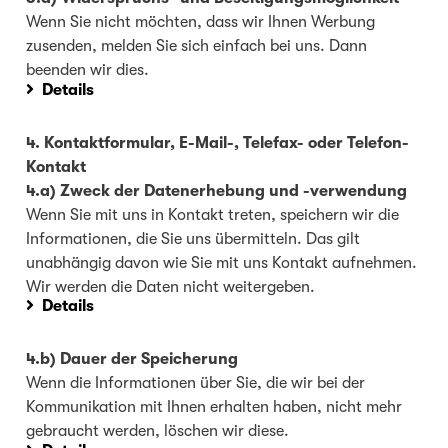
Wenn Sie nicht möchten, dass wir Ihnen Werbung
zusenden, melden Sie sich einfach bei uns. Dann
beenden wir dies.
Details
4. Kontaktformular, E-Mail-, Telefax- oder Telefon-
Kontakt
4.a) Zweck der Datenerhebung und -verwendung
Wenn Sie mit uns in Kontakt treten, speichern wir die
Informationen, die Sie uns übermitteln. Das gilt
unabhängig davon wie Sie mit uns Kontakt aufnehmen.
Wir werden die Daten nicht weitergeben.
Details
4.b) Dauer der Speicherung
Wenn die Informationen über Sie, die wir bei der
Kommunikation mit Ihnen erhalten haben, nicht mehr
gebraucht werden, löschen wir diese.