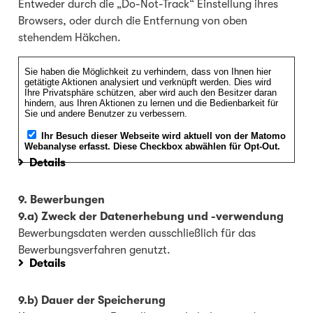
Entweder durch die „Do-Not-Track“ Einstellung ihres
Browsers, oder durch die Entfernung von oben
stehendem Häkchen.
Details
9. Bewerbungen
9.a) Zweck der Datenerhebung und -verwendung
Bewerbungsdaten werden ausschließlich für das
Bewerbungsverfahren genutzt.
Details
9.b) Dauer der Speicherung