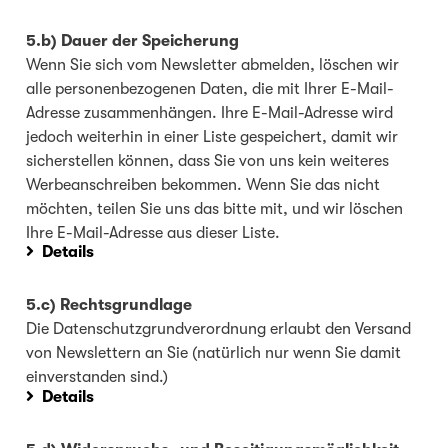
5.b) Dauer der Speicherung
Wenn Sie sich vom Newsletter abmelden, löschen wir
alle personenbezogenen Daten, die mit Ihrer E-Mail-
Adresse zusammenhängen. Ihre E-Mail-Adresse wird
jedoch weiterhin in einer Liste gespeichert, damit wir
sicherstellen können, dass Sie von uns kein weiteres
Werbeanschreiben bekommen. Wenn Sie das nicht
möchten, teilen Sie uns das bitte mit, und wir löschen
Ihre E-Mail-Adresse aus dieser Liste.
Details
5.c) Rechtsgrundlage
Die Datenschutzgrundverordnung erlaubt den Versand
von Newslettern an Sie (natürlich nur wenn Sie damit
einverstanden sind.)
Details