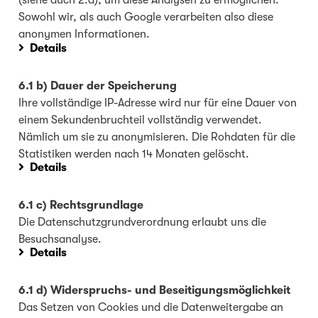
(siehe auch 2.a), um diese Analysen zu ermöglichen.
Sowohl wir, als auch Google verarbeiten also diese
anonymen Informationen.
Details
6.1 b) Dauer der Speicherung
Ihre vollständige IP-Adresse wird nur für eine Dauer von
einem Sekundenbruchteil vollständig verwendet.
Nämlich um sie zu anonymisieren. Die Rohdaten für die
Statistiken werden nach 14 Monaten gelöscht.
Details
6.1 c) Rechtsgrundlage
Die Datenschutzgrundverordnung erlaubt uns die
Besuchsanalyse.
Details
6.1 d) Widerspruchs- und Beseitigungsmöglichkeit
Das Setzen von Cookies und die Datenweitergabe an