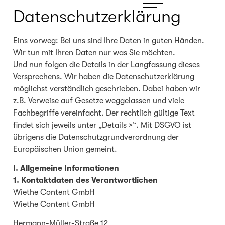
Datenschutzerklärung
Eins vorweg: Bei uns sind Ihre Daten in guten Händen.
Wir tun mit Ihren Daten nur was Sie möchten.
Und nun folgen die Details in der Langfassung dieses
Versprechens. Wir haben die Datenschutzerklärung
möglichst verständlich geschrieben. Dabei haben wir
z.B. Verweise auf Gesetze weggelassen und viele
Fachbegriffe vereinfacht. Der rechtlich gültige Text
findet sich jeweils unter „Details >“. Mit DSGVO ist
übrigens die Datenschutzgrundverordnung der
Europäischen Union gemeint.
I. Allgemeine Informationen
1. Kontaktdaten des Verantwortlichen
Wiethe Content GmbH
Wiethe Content GmbH
Hermann-Müller-Straße 12