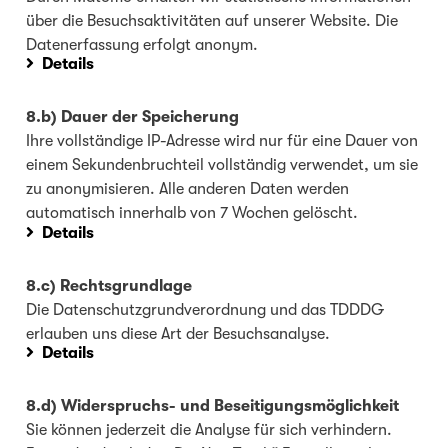
über die Besuchsaktivitäten auf unserer Website. Die
Datenerfassung erfolgt anonym.
Details
8.b) Dauer der Speicherung
Ihre vollständige IP-Adresse wird nur für eine Dauer von
einem Sekundenbruchteil vollständig verwendet, um sie
zu anonymisieren. Alle anderen Daten werden
automatisch innerhalb von 7 Wochen gelöscht.
Details
8.c) Rechtsgrundlage
Die Datenschutzgrundverordnung und das TDDDG
erlauben uns diese Art der Besuchsanalyse.
Details
8.d) Widerspruchs- und Beseitigungsmöglichkeit
Sie können jederzeit die Analyse für sich verhindern.