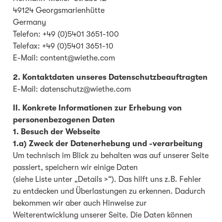
49124 Georgsmarienhütte
Germany
Telefon: +49 (0)5401 3651-100
Telefax: +49 (0)5401 3651-10
E-Mail: content@wiethe.com
2. Kontaktdaten unseres Datenschutzbeauftragten
E-Mail: datenschutz@wiethe.com
II. Konkrete Informationen zur Erhebung von
personenbezogenen Daten
1. Besuch der Webseite
1.a) Zweck der Datenerhebung und -verarbeitung
Um technisch im Blick zu behalten was auf unserer Seite
passiert, speichern wir einige Daten
(siehe Liste unter „Details >“). Das hilft uns z.B. Fehler
zu entdecken und Überlastungen zu erkennen. Dadurch
bekommen wir aber auch Hinweise zur
Weiterentwicklung unserer Seite. Die Daten können