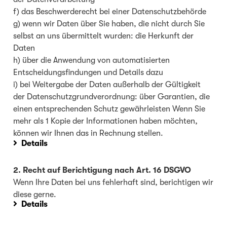
f) das Beschwerderecht bei einer Datenschutzbehörde
g) wenn wir Daten über Sie haben, die nicht durch Sie
selbst an uns übermittelt wurden: die Herkunft der
Daten
h) über die Anwendung von automatisierten
Entscheidungsfindungen und Details dazu
i) bei Weitergabe der Daten außerhalb der Gültigkeit
der Datenschutzgrundverordnung: über Garantien, die
einen entsprechenden Schutz gewährleisten Wenn Sie
mehr als 1 Kopie der Informationen haben möchten,
können wir Ihnen das in Rechnung stellen.
Details
2. Recht auf Berichtigung nach Art. 16 DSGVO
Wenn Ihre Daten bei uns fehlerhaft sind, berichtigen wir
diese gerne.
Details