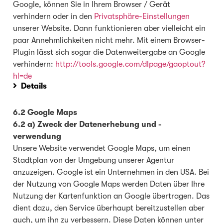
Google, können Sie in Ihrem Browser / Gerät
verhindern oder in den
Privatsphäre-Einstellungen
unserer Website. Dann funktionieren aber vielleicht ein
paar Annehmlichkeiten nicht mehr. Mit einem Browser-
Plugin lässt sich sogar die Datenweitergabe an Google
verhindern:
http://tools.google.com/dlpage/gaoptout?
hl=de
Details
6.2 Google Maps
6.2 a) Zweck der Datenerhebung und -
verwendung
Unsere Website verwendet Google Maps, um einen
Stadtplan von der Umgebung unserer Agentur
anzuzeigen. Google ist ein Unternehmen in den USA. Bei
der Nutzung von Google Maps werden Daten über Ihre
Nutzung der Kartenfunktion an Google übertragen. Das
dient dazu, den Service überhaupt bereitzustellen aber
auch, um ihn zu verbessern. Diese Daten können unter