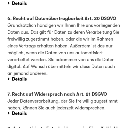
Details
6. Recht auf Datenübertragbarkeit Art. 20 DSGVO
Grundsätzlich händigen wir Ihnen Ihre uns vorliegenden
Daten aus. Das gilt für Daten zu deren Verarbeitung Sie
freiwillig zugestimmt haben, oder die wir im Rahmen
eines Vertrags erhalten haben. Außerdem ist das nur
möglich, wenn die Daten von uns automatisiert
verarbeitet werden. Sie bekommen von uns die Daten
digital. Auf Wunsch übermitteln wir diese Daten auch
an jemand anderen.
Details
7. Recht auf Widerspruch nach Art. 21 DSGVO
Jeder Datenverarbeitung, der Sie freiwillig zugestimmt
haben, können Sie auch jederzeit widersprechen.
Details