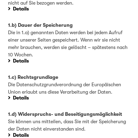
nicht auf Sie bezogen werden.
Details
1.b) Dauer der Speicherung
Die in 1.a) genannten Daten werden bei jedem Aufruf
einer unserer Seiten gespeichert. Wenn wir sie nicht
mehr brauchen, werden sie gelöscht – spätestens nach
10 Wochen.
Details
1.c) Rechtsgrundlage
Die Datenschutzgrundverordnung der Europäischen
Union erlaubt uns diese Verarbeitung der Daten.
Details
1.d) Widerspruchs- und Beseitigungsmöglichkeit
Sie können uns mitteilen, dass Sie mit der Speicherung
der Daten nicht einverstanden sind.
Details