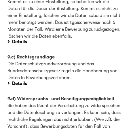
Kommt es zu einer Einstellung, so behalten wir die
Daten für die Dauer der Anstellung. Kommt es nicht zu
einer Einstellung, löschen wir die Daten sobald sie nicht
mehr benötigt werden. Das ist typischerweise nach 6
Monaten der Fall. Wird eine Bewerbung zurückgezogen,
löschen wir die Daten ebenfalls.
Details
9.c) Rechtsgrundlage
Die Datenschutzgrundverordnung und das
Bundesdatenschutzgesetz regeln die Handhabung von
Daten in Bewerbungsverfahren.
Details
9.d) Widerspruchs- und Beseitigungsmöglichkeit
Sie haben das Recht der Verarbeitung zu widersprechen
und die Datenlöschung zu verlangen. Es kann sein, dass
rechtliche Regelungen das nicht erlauben. (Wie z.B. die
Vorschrift, dass Bewerbungsdaten für den Fall von