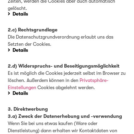
Zeiten, werden die Cookies aber auch automatisch
gelöscht.
Details
2.c) Rechtsgrundlage
Die Datenschutzgrundverordnung erlaubt uns das
Setzten der Cookies.
Details
2.d) Widerspruchs- und Beseitigungsmöglichkeit
Es ist möglich die Cookies jederzeit selbst im Browser zu
löschen. Außerdem können in den
Privatsphäre-
Einstellungen
Cookies abgelehnt werden.
Details
3. Direktwerbung
3.a) Zweck der Datenerhebung und -verwendung
Wenn Sie bei uns etwas kaufen (Ware oder
Dienstleistung) dann erhalten wir Kontaktdaten von