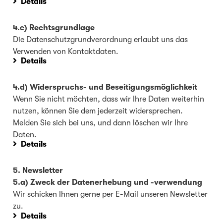
Details
4.c) Rechtsgrundlage
Die Datenschutzgrundverordnung erlaubt uns das
Verwenden von Kontaktdaten.
Details
4.d) Widerspruchs- und Beseitigungsmöglichkeit
Wenn Sie nicht möchten, dass wir Ihre Daten weiterhin
nutzen, können Sie dem jederzeit widersprechen.
Melden Sie sich bei uns, und dann löschen wir Ihre
Daten.
Details
5. Newsletter
5.a) Zweck der Datenerhebung und -verwendung
Wir schicken Ihnen gerne per E-Mail unseren Newsletter
zu.
Details