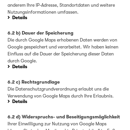
anderem Ihre IP-Adresse, Standortdaten und weitere
Nutzungsinformationen umfassen.
Details
6.2 b) Dauer der Speicherung
Die durch Google Maps erhobenen Daten werden von
Google gespeichert und verarbeitet. Wir haben keinen
Einfluss auf die Dauer der Speicherung dieser Daten
durch Google.
Details
6.2 c) Rechtsgrundlage
Die Datenschutzgrundverordnung erlaubt uns die
Verwendung von Google Maps durch Ihre Erlaubnis.
Details
6.2 d) Widerspruchs- und Beseitigungsmöglichkeit
Ihrer Einwilligung zur Nutzung von Google Maps