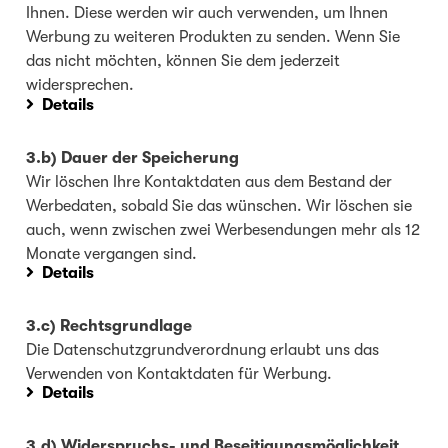
Ihnen. Diese werden wir auch verwenden, um Ihnen
Werbung zu weiteren Produkten zu senden. Wenn Sie
das nicht möchten, können Sie dem jederzeit
widersprechen.
Details
3.b) Dauer der Speicherung
Wir löschen Ihre Kontaktdaten aus dem Bestand der
Werbedaten, sobald Sie das wünschen. Wir löschen sie
auch, wenn zwischen zwei Werbesendungen mehr als 12
Monate vergangen sind.
Details
3.c) Rechtsgrundlage
Die Datenschutzgrundverordnung erlaubt uns das
Verwenden von Kontaktdaten für Werbung.
Details
3.d) Widerspruchs- und Beseitigungsmöglichkeit