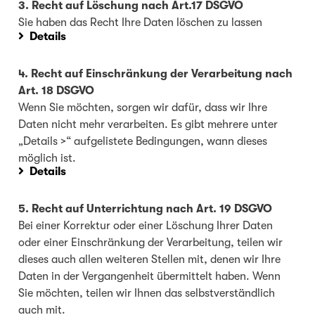
3. Recht auf Löschung nach Art.17 DSGVO
Sie haben das Recht Ihre Daten löschen zu lassen
Details
4. Recht auf Einschränkung der Verarbeitung nach
Art. 18 DSGVO
Wenn Sie möchten, sorgen wir dafür, dass wir Ihre
Daten nicht mehr verarbeiten. Es gibt mehrere unter
„Details >“ aufgelistete Bedingungen, wann dieses
möglich ist.
Details
5. Recht auf Unterrichtung nach Art. 19 DSGVO
Bei einer Korrektur oder einer Löschung Ihrer Daten
oder einer Einschränkung der Verarbeitung, teilen wir
dieses auch allen weiteren Stellen mit, denen wir Ihre
Daten in der Vergangenheit übermittelt haben. Wenn
Sie möchten, teilen wir Ihnen das selbstverständlich
auch mit.