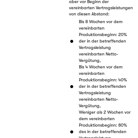
aber vor Beginn der
vereinbarten Vertragsleistungen
von diesen Abstand:
Bis 8 Wochen vor dem
vereinbarten
Produktionsbeginn: 20%
der in der betreffenden
Vertragsleistung
vereinbarten Netto-
Vergütung,
Bis 4 Wochen vor dem
vereinbarten
Produktionsbeginn: 40%
der in der betreffenden
Vertragsleistung
vereinbarten Netto-
Vergütung,
Weniger als 2 Wochen vor
dem vereinbarten
Produktionsbeginn: 80%
des in der betreffenden