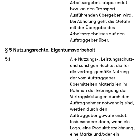
Arbeitsergebnis abgesendet
bzw. an den Transport
Ausführenden übergeben wird.
Bei Abholung geht die Gefahr
mit der Übergabe des
Arbeitsergebnisses auf den
Auftraggeber über.
§ 5 Nutzungsrechte, Eigentumsvorbehalt
5.1
Alle Nutzungs-, Leistungsschutz-
und sonstigen Rechte, die für
die vertragsgemäße Nutzung
der vom Auftraggeber
übermittelten Materialien im
Rahmen der Erbringung der
Vertragsleistungen durch den
Auftragnehmer notwendig sind,
werden durch den
Auftraggeber gewährleistet.
Insbesondere dann, wenn ein
Logo, eine Produktbezeichnung,
eine Marke und/oder ein