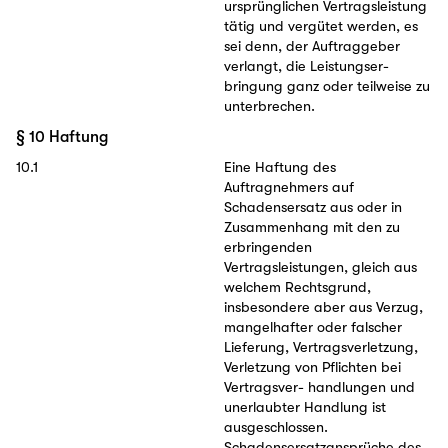
ursprünglichen Vertragsleistung
tätig und vergütet werden, es
sei denn, der Auftraggeber
verlangt, die Leistungser-
bringung ganz oder teilweise zu
unterbrechen.
§ 10 Haftung
10.1
Eine Haftung des
Auftragnehmers auf
Schadensersatz aus oder in
Zusammenhang mit den zu
erbringenden
Vertragsleistungen, gleich aus
welchem Rechtsgrund,
insbesondere aber aus Verzug,
mangelhafter oder falscher
Lieferung, Vertragsverletzung,
Verletzung von Pflichten bei
Vertragsver- handlungen und
unerlaubter Handlung ist
ausgeschlossen.
Schadensersatzansprüche des