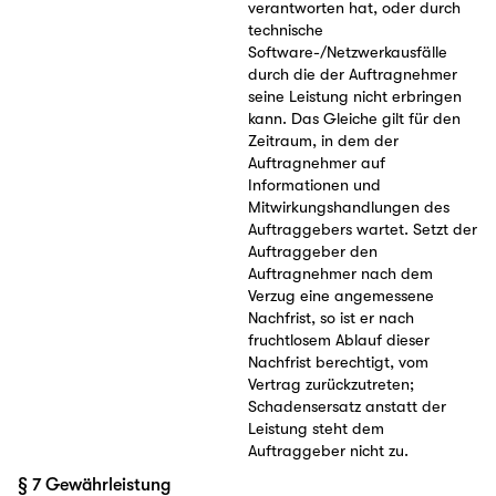
verantworten hat, oder durch
technische
Software-/Netzwerkausfälle
durch die der Auftragnehmer
seine Leistung nicht erbringen
kann. Das Gleiche gilt für den
Zeitraum, in dem der
Auftragnehmer auf
Informationen und
Mitwirkungshandlungen des
Auftraggebers wartet. Setzt der
Auftraggeber den
Auftragnehmer nach dem
Verzug eine angemessene
Nachfrist, so ist er nach
fruchtlosem Ablauf dieser
Nachfrist berechtigt, vom
Vertrag zurückzutreten;
Schadensersatz anstatt der
Leistung steht dem
Auftraggeber nicht zu.
§ 7 Gewährleistung