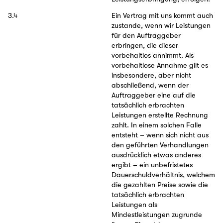
3.4
Ein Vertrag mit uns kommt auch
zustande, wenn wir Leistungen
für den Auftraggeber
erbringen, die dieser
vorbehaltlos annimmt. Als
vorbehaltlose Annahme gilt es
insbesondere, aber nicht
abschließend, wenn der
Auftraggeber eine auf die
tatsächlich erbrachten
Leistungen erstellte Rechnung
zahlt. In einem solchen Falle
entsteht – wenn sich nicht aus
den geführten Verhandlungen
ausdrücklich etwas anderes
ergibt – ein unbefristetes
Dauerschuldverhältnis, welchem
die gezahlten Preise sowie die
tatsächlich erbrachten
Leistungen als
Mindestleistungen zugrunde