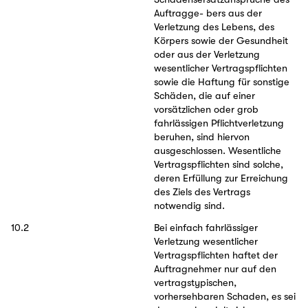
Auftragge- bers aus der
Verletzung des Lebens, des
Körpers sowie der Gesundheit
oder aus der Verletzung
wesentlicher Vertragspflichten
sowie die Haftung für sonstige
Schäden, die auf einer
vorsätzlichen oder grob
fahrlässigen Pflichtverletzung
beruhen, sind hiervon
ausgeschlossen. Wesentliche
Vertragspflichten sind solche,
deren Erfüllung zur Erreichung
des Ziels des Vertrags
notwendig sind.
10.2
Bei einfach fahrlässiger
Verletzung wesentlicher
Vertragspflichten haftet der
Auftragnehmer nur auf den
vertragstypischen,
vorhersehbaren Schaden, es sei