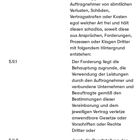
Auftragnehmer von sämtlichen
Verlusten, Schäden,
Vertragsstrafen oder Kosten
egal welcher Art frei und hält
diesen schadlos, soweit diese
aus Ansprüchen, Forderungen,
Prozessen oder Klagen Dritter
mit folgendem Hintergrund
entstehen:
5.9.1
Der Forderung liegt die
Behauptung zugrunde, die
Verwendung der Leistungen
durch den Auftragnehmer und
verbundene Unternehmen und
Beauftragte gemäß den
Bestimmungen dieser
Vereinbarung und dem
jeweiligen Vertrag verletze
anwendbare Gesetze oder
Vorschriften oder Rechte
Dritter oder