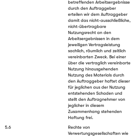
betreffenden Arbeitsergebnisse
durch den Auftraggeber
erteilen wir dem Auftraggeber
damit das nicht-ausschließliche,
nicht-übertragbare
Nutzungsrecht an den
Arbeitsergebnissen in dem
jeweiligen Vertragsleistung
sachlich, räumlich und zeitlich
vereinbarten Zweck. Bei einer
über die vertraglich vereinbarte
Nutzung hinausgehenden
Nutzung des Materials durch
den Auftraggeber haftet dieser
für jeglichen aus der Nutzung
entstehenden Schaden und
stellt den Auftragnehmer von
jeglicher in diesem
Zusammenhang stehenden
Haftung frei.
5.6
Rechte von
Verwertungsgesellschaften wie