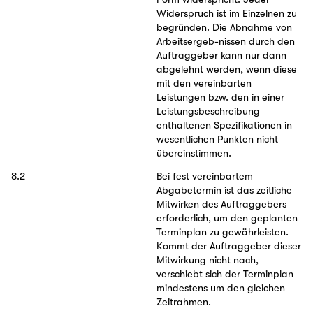
Widerspruch ist im Einzelnen zu
begründen. Die Abnahme von
Arbeitsergeb-nissen durch den
Auftraggeber kann nur dann
abgelehnt werden, wenn diese
mit den vereinbarten
Leistungen bzw. den in einer
Leistungsbeschreibung
enthaltenen Spezifikationen in
wesentlichen Punkten nicht
übereinstimmen.
8.2
Bei fest vereinbartem
Abgabetermin ist das zeitliche
Mitwirken des Auftraggebers
erforderlich, um den geplanten
Terminplan zu gewährleisten.
Kommt der Auftraggeber dieser
Mitwirkung nicht nach,
verschiebt sich der Terminplan
mindestens um den gleichen
Zeitrahmen.