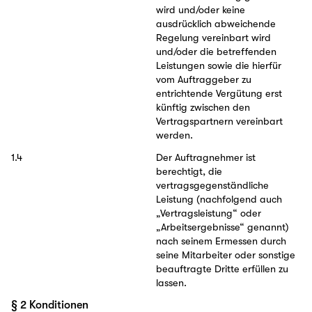
wird und/oder keine
ausdrücklich abweichende
Regelung vereinbart wird
und/oder die betreffenden
Leistungen sowie die hierfür
vom Auftraggeber zu
entrichtende Vergütung erst
künftig zwischen den
Vertragspartnern vereinbart
werden.
1.4
Der Auftragnehmer ist
berechtigt, die
vertragsgegenständliche
Leistung (nachfolgend auch
„Vertragsleistung“ oder
„Arbeitsergebnisse“ genannt)
nach seinem Ermessen durch
seine Mitarbeiter oder sonstige
beauftragte Dritte erfüllen zu
lassen.
§ 2 Konditionen