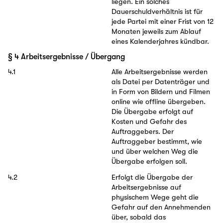
liegen. Ein solches
Dauerschuldverhältnis ist für
jede Partei mit einer Frist von 12
Monaten jeweils zum Ablauf
eines Kalenderjahres kündbar.
§ 4 Arbeitsergebnisse / Übergang
4.1
Alle Arbeitsergebnisse werden
als Datei per Datenträger und
in Form von Bildern und Filmen
online wie offline übergeben.
Die Übergabe erfolgt auf
Kosten und Gefahr des
Auftraggebers. Der
Auftraggeber bestimmt, wie
und über welchen Weg die
Übergabe erfolgen soll.
4.2
Erfolgt die Übergabe der
Arbeitsergebnisse auf
physischem Wege geht die
Gefahr auf den Annehmenden
über, sobald das