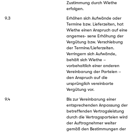
Zustimmung durch Wiethe
erfolgen.
9.3
Erhöhen sich Aufwände oder
Termine bzw. Lieferzeiten, hat
Wiethe einen Anspruch auf eine
angemes- sene Erhöhung der
Vergütung bzw. Verschiebung
der Termine/Lieferzeiten.
Verringern sich Aufwände,
behält sich Wiethe –
vorbehaltlich einer anderen
Vereinbarung der Parteien –
den Anspruch auf die
ursprünglich vereinbarte
Vergütung vor.
9.4
Bis zur Vereinbarung einer
entsprechenden Anpassung der
betreffenden Vertragsleistung
durch die Vertragsparteien wird
der Auftragnehmer weiter
gemäß den Bestimmungen der