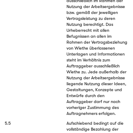
ausschließlich im Rahmen der
Nutzung der Arbeitsergebnisse
bzw. gemäß der jeweiligen
Vertragsleistung zu deren
Nutzung berechtigt. Das
Urheberrecht mit allen
Befugnissen an allen im
Rahmen der Vertragsbeziehung
von Wiethe überlassenen
Unterlagen und Informationen
steht im Verhältnis zum
Auftraggeber ausschließlich
Wiethe zu. Jede außerhalb der
Nutzung der Arbeitsergebnisse
liegende Nutzung dieser Ideen,
Gestaltungen, Konzepte und
Entwürfe durch den
Auftraggeber darf nur nach
vorheriger Zustimmung des
Auftragnehmers erfolgen.
5.5
Aufschiebend bedingt auf die
vollständige Bezahlung der