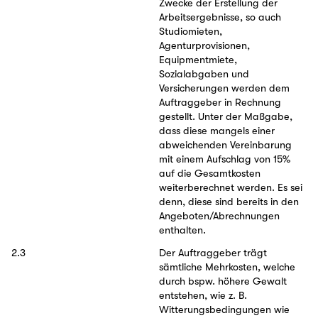
Zwecke der Erstellung der
Arbeitsergebnisse, so auch
Studiomieten,
Agenturprovisionen,
Equipmentmiete,
Sozialabgaben und
Versicherungen werden dem
Auftraggeber in Rechnung
gestellt. Unter der Maßgabe,
dass diese mangels einer
abweichenden Vereinbarung
mit einem Aufschlag von 15%
auf die Gesamtkosten
weiterberechnet werden. Es sei
denn, diese sind bereits in den
Angeboten/Abrechnungen
enthalten.
2.3
Der Auftraggeber trägt
sämtliche Mehrkosten, welche
durch bspw. höhere Gewalt
entstehen, wie z. B.
Witterungsbedingungen wie