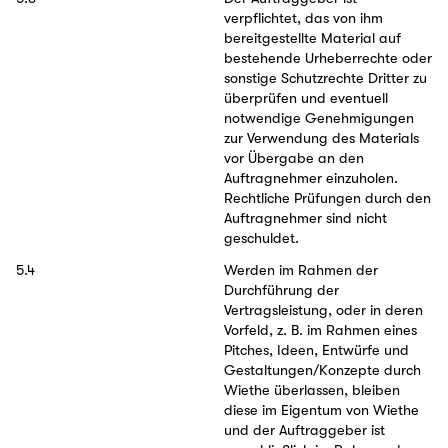
verpflichtet, das von ihm
bereitgestellte Material auf
bestehende Urheberrechte oder
sonstige Schutzrechte Dritter zu
überprüfen und eventuell
notwendige Genehmigungen
zur Verwendung des Materials
vor Übergabe an den
Auftragnehmer einzuholen.
Rechtliche Prüfungen durch den
Auftragnehmer sind nicht
geschuldet.
5.4
Werden im Rahmen der
Durchführung der
Vertragsleistung, oder in deren
Vorfeld, z. B. im Rahmen eines
Pitches, Ideen, Entwürfe und
Gestaltungen/Konzepte durch
Wiethe überlassen, bleiben
diese im Eigentum von Wiethe
und der Auftraggeber ist