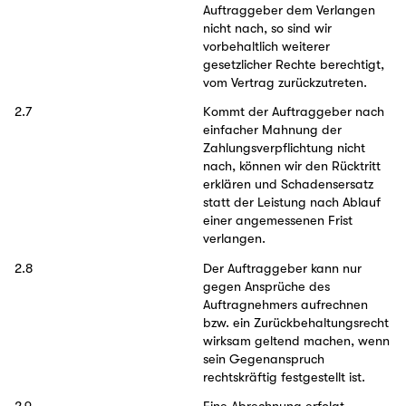
Auftraggeber dem Verlangen
nicht nach, so sind wir
vorbehaltlich weiterer
gesetzlicher Rechte berechtigt,
vom Vertrag zurückzutreten.
2.7
Kommt der Auftraggeber nach
einfacher Mahnung der
Zahlungsverpflichtung nicht
nach, können wir den Rücktritt
erklären und Schadensersatz
statt der Leistung nach Ablauf
einer angemessenen Frist
verlangen.
2.8
Der Auftraggeber kann nur
gegen Ansprüche des
Auftragnehmers aufrechnen
bzw. ein Zurückbehaltungsrecht
wirksam geltend machen, wenn
sein Gegenanspruch
rechtskräftig festgestellt ist.