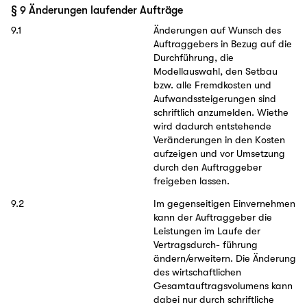
§ 9 Änderungen laufender Aufträge
9.1
Änderungen auf Wunsch des
Auftraggebers in Bezug auf die
Durchführung, die
Modellauswahl, den Setbau
bzw. alle Fremdkosten und
Aufwandssteigerungen sind
schriftlich anzumelden. Wiethe
wird dadurch entstehende
Veränderungen in den Kosten
aufzeigen und vor Umsetzung
durch den Auftraggeber
freigeben lassen.
9.2
Im gegenseitigen Einvernehmen
kann der Auftraggeber die
Leistungen im Laufe der
Vertragsdurch- führung
ändern/erweitern. Die Änderung
des wirtschaftlichen
Gesamtauftragsvolumens kann
dabei nur durch schriftliche