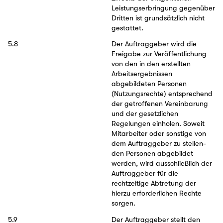
Leistungserbringung gegenüber
Dritten ist grundsätzlich nicht
gestattet.
5.8
Der Auftraggeber wird die
Freigabe zur Veröffentlichung
von den in den erstellten
Arbeitsergebnissen
abgebildeten Personen
(Nutzungsrechte) entsprechend
der getroffenen Vereinbarung
und der gesetzlichen
Regelungen einholen. Soweit
Mitarbeiter oder sonstige von
dem Auftraggeber zu stellen-
den Personen abgebildet
werden, wird ausschließlich der
Auftraggeber für die
rechtzeitige Abtretung der
hierzu erforderlichen Rechte
sorgen.
5.9
Der Auftraggeber stellt den