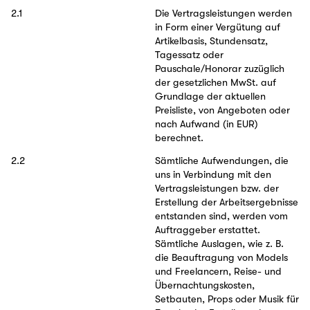
2.1
Die Vertragsleistungen werden
in Form einer Vergütung auf
Artikelbasis, Stundensatz,
Tagessatz oder
Pauschale/Honorar zuzüglich
der gesetzlichen MwSt. auf
Grundlage der aktuellen
Preisliste, von Angeboten oder
nach Aufwand (in EUR)
berechnet.
2.2
Sämtliche Aufwendungen, die
uns in Verbindung mit den
Vertragsleistungen bzw. der
Erstellung der Arbeitsergebnisse
entstanden sind, werden vom
Auftraggeber erstattet.
Sämtliche Auslagen, wie z. B.
die Beauftragung von Models
und Freelancern, Reise- und
Übernachtungskosten,
Setbauten, Props oder Musik für