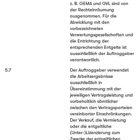
z. B. GEMA und GVL sind von
der Rechteinräumung
ausgenommen. Für die
Abwicklung mit den
vorbezeichneten
Verwertungsgesellschaften und
die Entrichtung der
entsprechenden Entgelte ist
ausschließlich der Auftraggeber
verantwortlich.
5.7
Der Auftraggeber verwendet
die Arbeitsergebnisse
ausschließlich in
Übereinstimmung mit der
jeweiligen Vertragsleistung und
vorbehaltlich sämtlicher
zwischen den Vertragsparteien
vereinbarter Einschränkungen.
Der Verkauf, die Vermietung
oder die entgeltliche
(Unter-)Lizenzierung zum
Zwecke der entgeltlichen