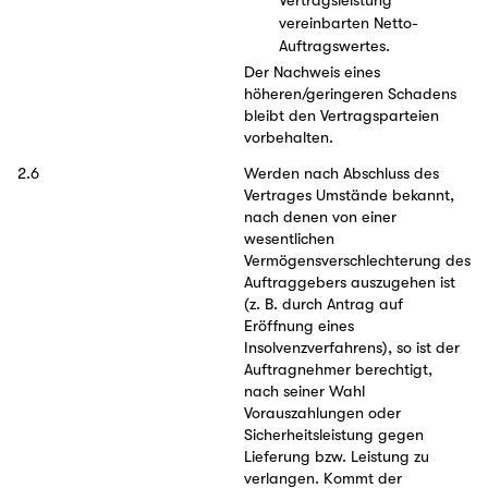
Vertragsleistung
vereinbarten Netto-
Auftragswertes.
Der Nachweis eines
höheren/geringeren Schadens
bleibt den Vertragsparteien
vorbehalten.
2.6
Werden nach Abschluss des
Vertrages Umstände bekannt,
nach denen von einer
wesentlichen
Vermögensverschlechterung des
Auftraggebers auszugehen ist
(z. B. durch Antrag auf
Eröffnung eines
Insolvenzverfahrens), so ist der
Auftragnehmer berechtigt,
nach seiner Wahl
Vorauszahlungen oder
Sicherheitsleistung gegen
Lieferung bzw. Leistung zu
verlangen. Kommt der