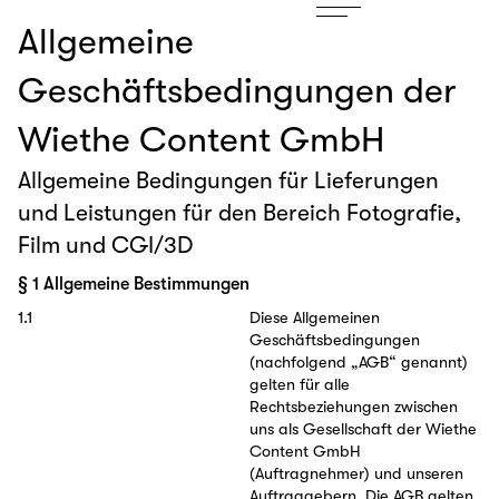
Allgemeine
Geschäftsbedingungen der
Wiethe Content GmbH
Allgemeine Bedingungen für Lieferungen
und Leistungen für den Bereich Fotografie,
Film und CGI/3D
§ 1 Allgemeine Bestimmungen
1.1
Diese Allgemeinen
Geschäftsbedingungen
(nachfolgend „AGB“ genannt)
gelten für alle
Rechtsbeziehungen zwischen
uns als Gesellschaft der Wiethe
Content GmbH
(Auftragnehmer) und unseren
Auftraggebern. Die AGB gelten