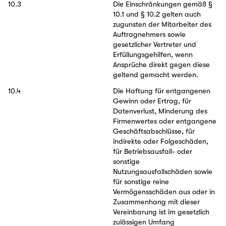
10.3
Die Einschränkungen gemäß §
10.1 und § 10.2 gelten auch
zugunsten der Mitarbeiter des
Auftragnehmers sowie
gesetzlicher Vertreter und
Erfüllungsgehilfen, wenn
Ansprüche direkt gegen diese
geltend gemacht werden.
10.4
Die Haftung für entgangenen
Gewinn oder Ertrag, für
Datenverlust, Minderung des
Firmenwertes oder entgangene
Geschäftsabschlüsse, für
indirekte oder Folgeschäden,
für Betriebsausfall- oder
sonstige
Nutzungsausfallschäden sowie
für sonstige reine
Vermögensschäden aus oder in
Zusammenhang mit dieser
Vereinbarung ist im gesetzlich
zulässigen Umfang