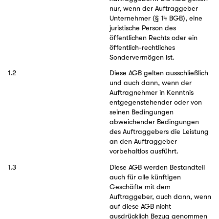
nur, wenn der Auftraggeber
Unternehmer (§ 14 BGB), eine
juristische Person des
öffentlichen Rechts oder ein
öffentlich-rechtliches
Sondervermögen ist.
1.2
Diese AGB gelten ausschließlich
und auch dann, wenn der
Auftragnehmer in Kenntnis
entgegenstehender oder von
seinen Bedingungen
abweichender Bedingungen
des Auftraggebers die Leistung
an den Auftraggeber
vorbehaltlos ausführt.
1.3
Diese AGB werden Bestandteil
auch für alle künftigen
Geschäfte mit dem
Auftraggeber, auch dann, wenn
auf diese AGB nicht
ausdrücklich Bezug genommen